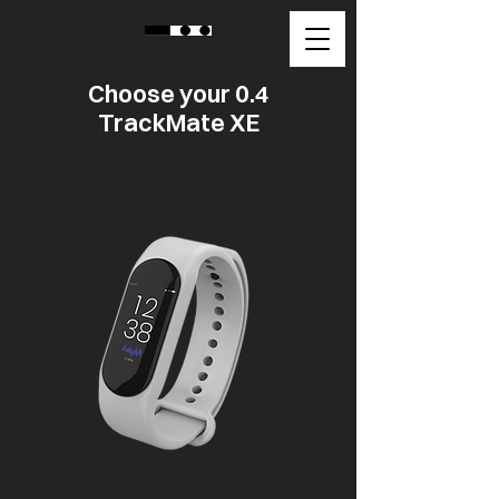
Choose your 0.4
TrackMate XE